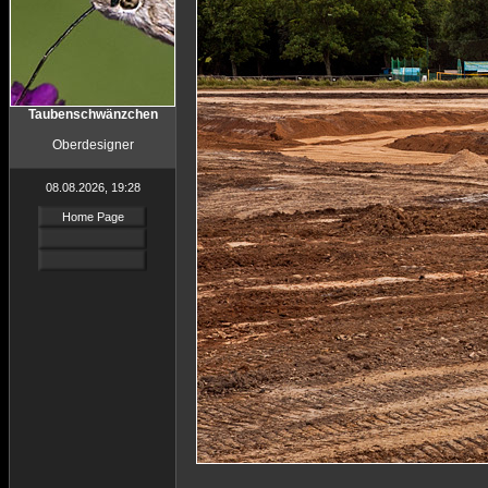
Taubenschwänzchen
Oberdesigner
08.08.2026, 19:28
Home Page