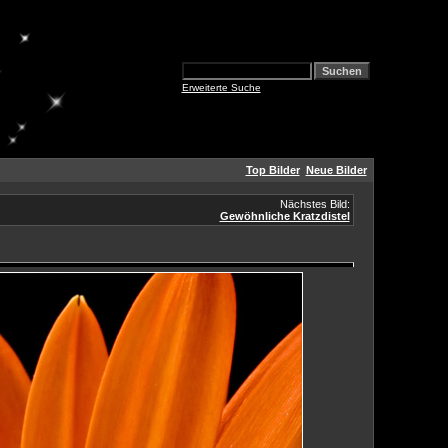
Erweiterte Suche
Top Bilder
Neue Bilder
Nächstes Bild:
Gewöhnliche Kratzdistel