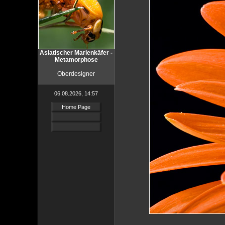
Asiatischer Marienkäfer -
Metamorphose
Oberdesigner
06.08.2026, 14:57
Home Page