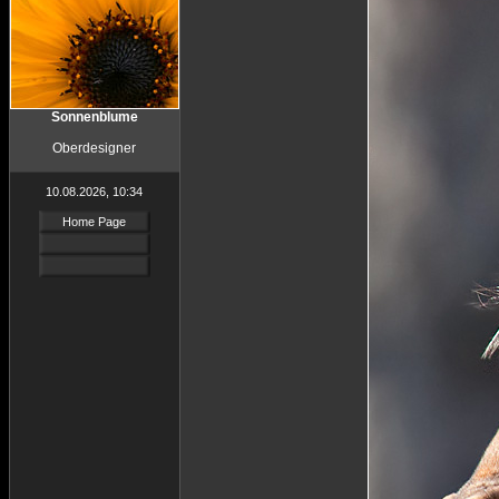
Sonnenblume
Oberdesigner
10.08.2026, 10:34
Home Page