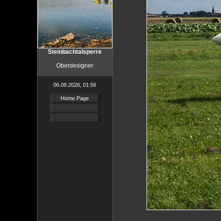
Steinbachtalsperre
Oberdesigner
06.08.2026, 01:56
Home Page