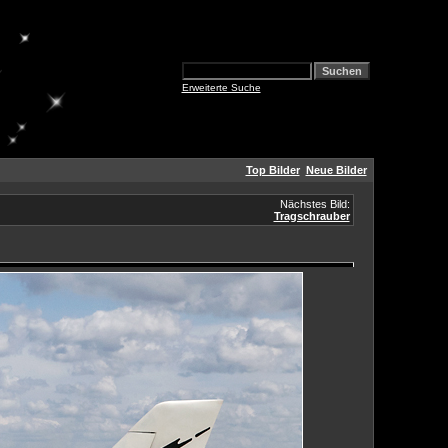
Erweiterte Suche
Top Bilder
Neue Bilder
Nächstes Bild:
Tragschrauber