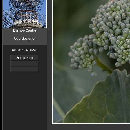
Bishop Castle
Oberdesigner
09.08.2026, 15:38
Home Page