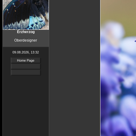
Erzherzog
Oberdesigner
09.08.2026, 13:32
Home Page