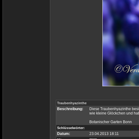
Traubenhyazinthe
Beschreibung:
Diese Traubenhyazinthe besi
wie kleine Glöckchen und h
Botanischer Garten Bonn
Schlüsselwörter:
Datum:
23.04.2013 18:11