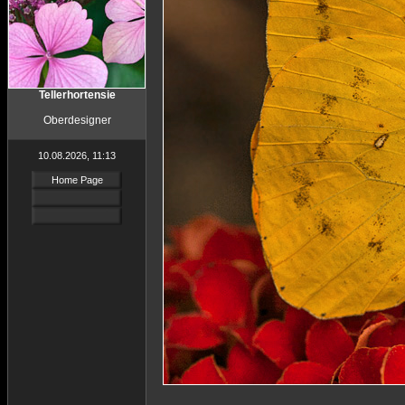
Tellerhortensie
Oberdesigner
10.08.2026, 11:13
Home Page