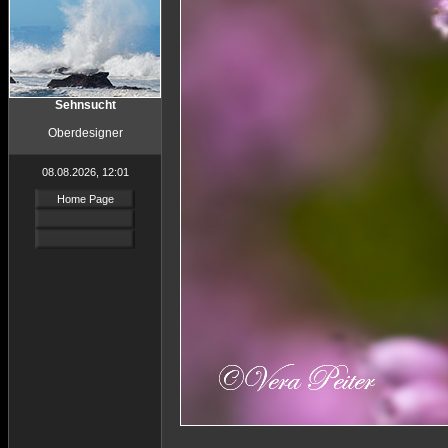
Sehnsucht
Oberdesigner
08.08.2026, 12:01
Home Page