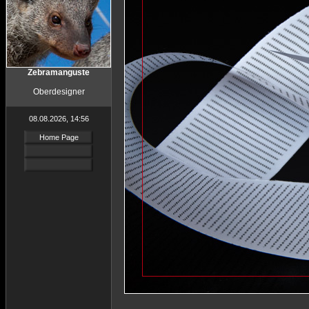
Zebramanguste
Oberdesigner
08.08.2026, 14:56
Home Page