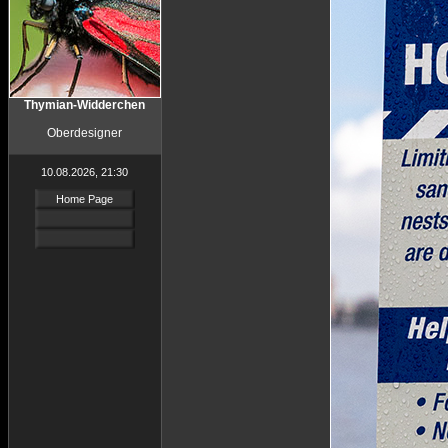
Thymian-Widderchen
Oberdesigner
10.08.2026, 21:30
Home Page