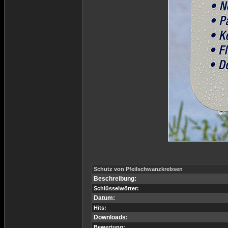
Schutz von Pfeilschwanzkrebsen
Beschreibung:
Schlüsselwörter:
Datum:
Hits:
Downloads:
Bewertung: