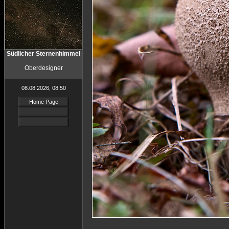
Südlicher Sternenhimmel
Oberdesigner
08.08.2026, 08:50
Home Page