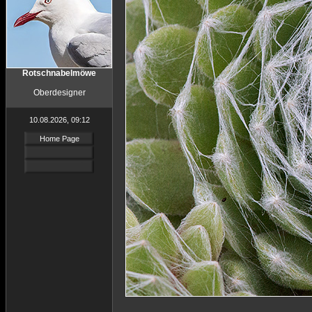
Rotschnabelmöwe
Oberdesigner
10.08.2026, 09:12
Home Page