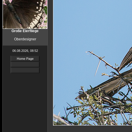
Große Eierfliege
Oberdesigner
06.08.2026, 08:52
Home Page