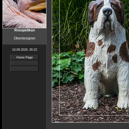
Rosapelikan
Oberdesigner
10.08.2026, 05:22
Home Page