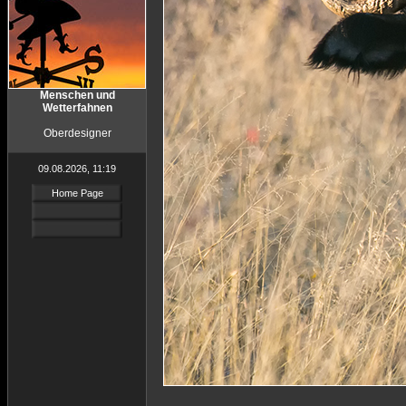
Menschen und
Wetterfahnen
Oberdesigner
09.08.2026, 11:19
Home Page