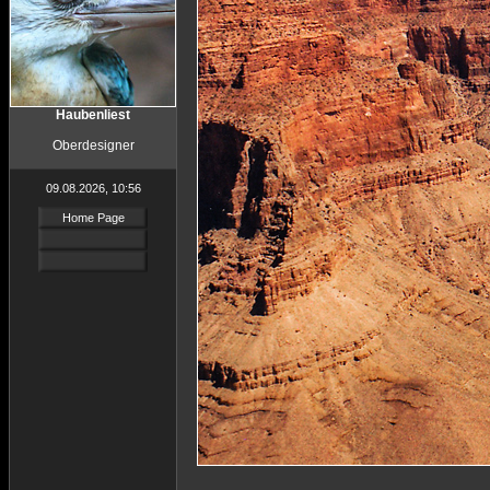
Haubenliest
Oberdesigner
09.08.2026, 10:56
Home Page