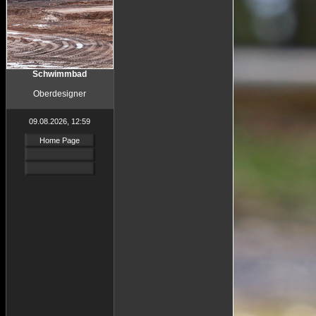
Schwimmbad
Oberdesigner
09.08.2026, 12:59
Home Page