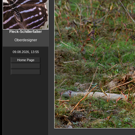
Fleck-Schillerfalter
Oberdesigner
09.08.2026, 13:55
Home Page