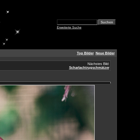
Erweiterte Suche
Top Bilder
Neue Bilder
Nächstes Bild:
Scharlachtrugschmätzer