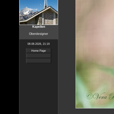
Kapellen
Oberdesigner
08.08.2026, 21:19
Home Page